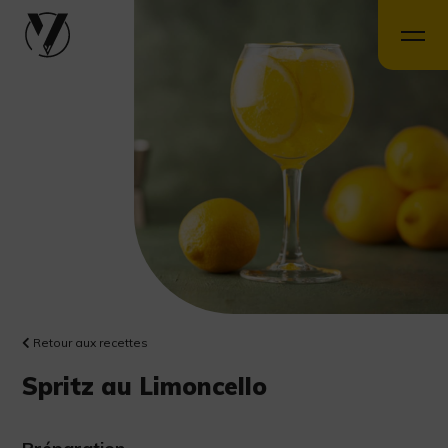
Retour aux recettes
Spritz au Limoncello