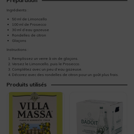
Préparation
Ingrédients :
50 ml de Limoncello
100 ml de Prosecco
30 ml d’eau gazeuse
Rondelles de citron
Glaçons
Instructions :
Remplissez un verre à vin de glaçons.
Versez le Limoncello, puis le Prosecco.
Complétez avec un peu d’eau gazeuse.
Décorez avec des rondelles de citron pour un goût plus frais.
Produits utilisés