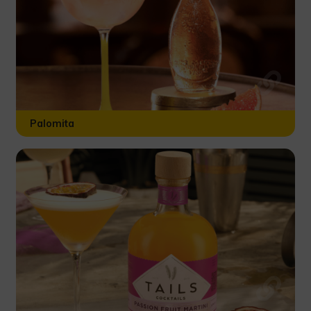
Palomita