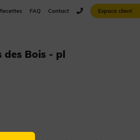
Recettes
FAQ
Contact
Espace client
 des Bois - pl