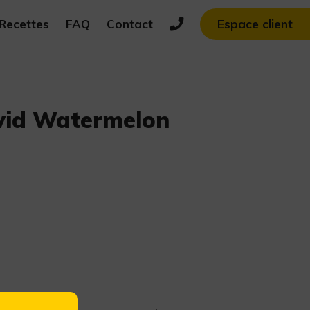
Recettes
FAQ
Contact
Espace client
vid Watermelon