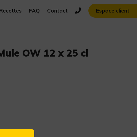
Recettes
FAQ
Contact
Espace client
Mule OW 12 x 25 cl