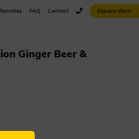
Recettes
FAQ
Contact
Espace client
ion Ginger Beer &