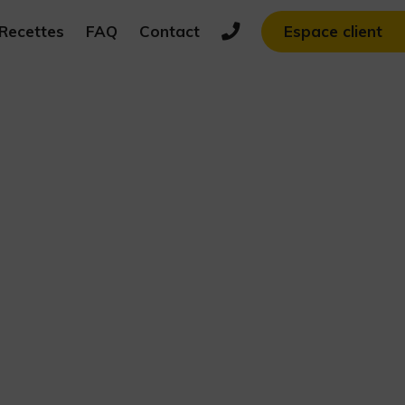
Recettes
FAQ
Contact
Espace client