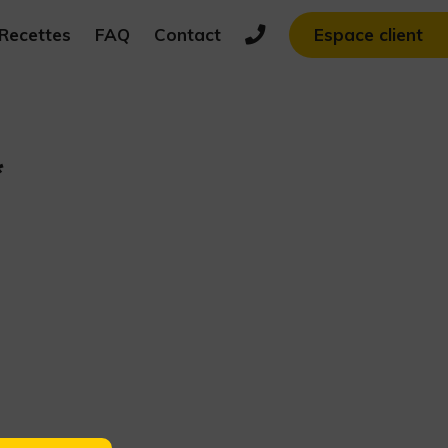
Recettes
FAQ
Contact
Espace client
*