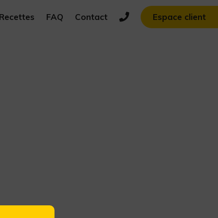
Recettes
FAQ
Contact
Espace client