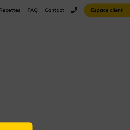
Recettes
FAQ
Contact
Espace client