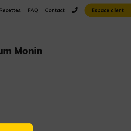
Recettes
FAQ
Contact
Espace client
gum Monin