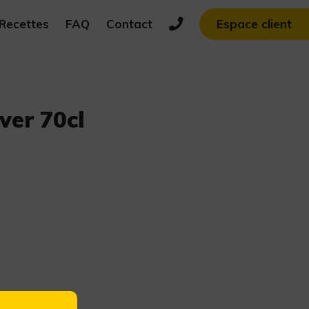
Recettes
FAQ
Contact
Espace client
ver 70cl