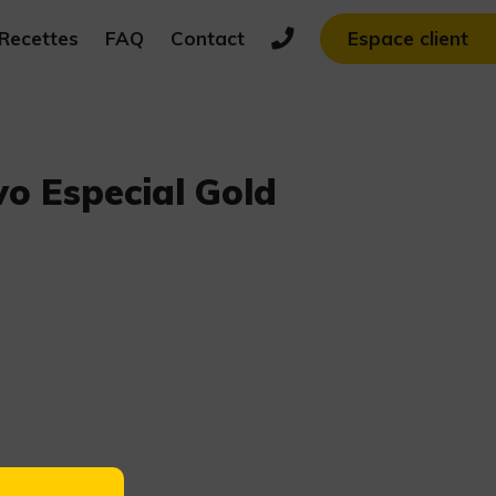
Recettes
FAQ
Contact
Espace client
vo Especial Gold