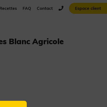
Recettes
FAQ
Contact
Espace client
es Blanc Agricole