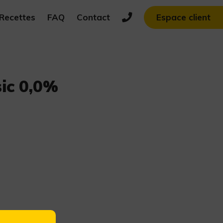
Recettes
FAQ
Contact
Espace client
sic 0,0%