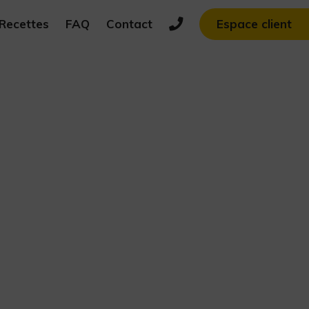
Recettes
FAQ
Contact
Espace client