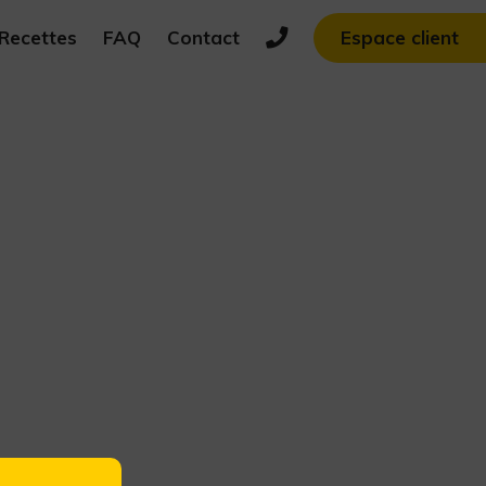
Recettes
FAQ
Contact
Espace client