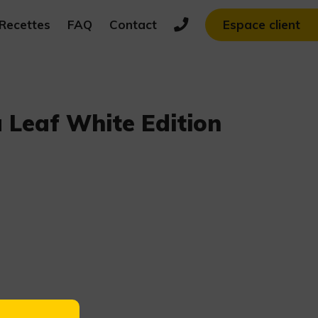
Recettes
FAQ
Contact
Espace client
 Leaf White Edition